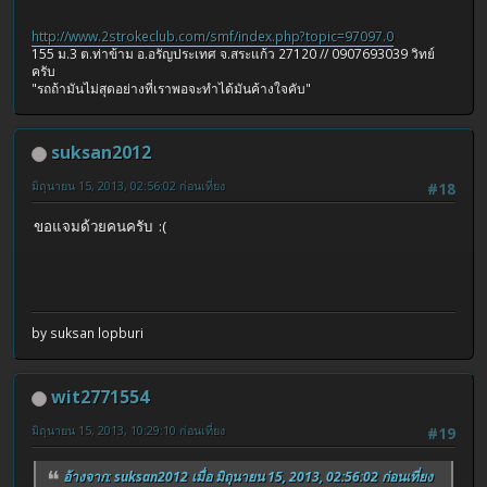
http://www.2strokeclub.com/smf/index.php?topic=97097.0
155 ม.3 ต.ท่าข้าม อ.อรัญประเทศ จ.สระแก้ว 27120 // 0907693039 วิทย์
ครับ
"รถถ้ามันไม่สุดอย่างที่เราพอจะทำได้มันค้างใจคับ"
suksan2012
มิถุนายน 15, 2013, 02:56:02 ก่อนเที่ยง
#18
ขอแจมด้วยคนครับ :(
by suksan lopburi
wit2771554
มิถุนายน 15, 2013, 10:29:10 ก่อนเที่ยง
#19
อ้างจาก: suksan2012 เมื่อ มิถุนายน 15, 2013, 02:56:02 ก่อนเที่ยง