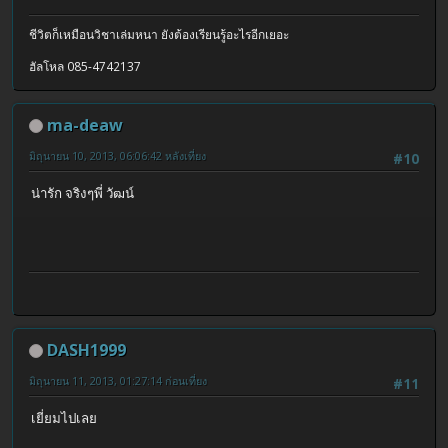
ชีวิตก็เหมือนวิชาเล่มหนา ยังต้องเรียนรู้อะไรอีกเยอะ
ฮัลโหล 085-4742137
ma-deaw
มิถุนายน 10, 2013, 06:06:42 หลังเที่ยง
#10
น่ารัก จริงๆพี่ วัฒน์
DASH1999
มิถุนายน 11, 2013, 01:27:14 ก่อนเที่ยง
#11
เยี่ยมไปเลย