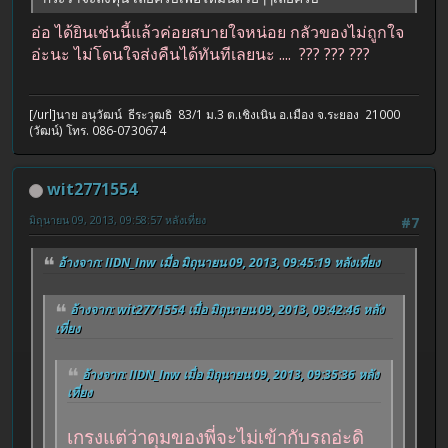
อ่อ ได้ยินเช่นนี้แล้วค่อยสบายใจหน่อย กลัวของไม่ถูกใจ
อ่ะนะ ไม่โดนใจส่งคืนได้ทันทีเลยนะ .... ??? ??? ???
[/url]นาย อนุวัฒน์ ธีระวุฒธิ 83/1 ม.3 ต.เชิงเนิน อ.เมือง จ.ระยอง 21000
(วัฒน์) โทร. 086-0730674
wit2771554
มิถุนายน 09, 2013, 09:58:57 หลังเที่ยง
#7
อ้างจาก: IIDN_Inw เมื่อ มิถุนายน 09, 2013, 09:45:19 หลังเที่ยง
อ้างจาก: wit2771554 เมื่อ มิถุนายน 09, 2013, 09:42:46 หลัง
เที่ยง
อ้างจาก: IIDN_Inw เมื่อ มิถุนายน 09, 2013, 09:35:36 หลัง
เที่ยง
เกรงแต่ว่าดุมของพี่จะไม่เข้ากับรถอ่ะดิ