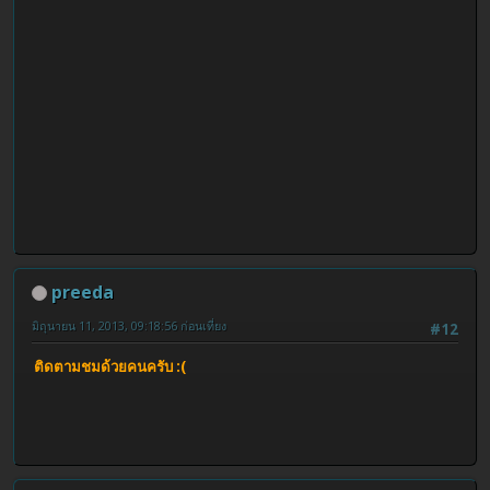
preeda
มิถุนายน 11, 2013, 09:18:56 ก่อนเที่ยง
#12
ติดตามชมด้วยคนครับ :(