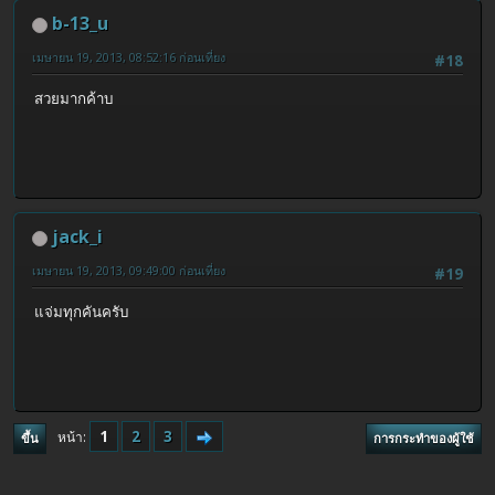
b-13_u
เมษายน 19, 2013, 08:52:16 ก่อนเที่ยง
#18
สวยมากค้าบ
jack_i
เมษายน 19, 2013, 09:49:00 ก่อนเที่ยง
#19
แจ่มทุกคันครับ
1
2
3
หน้า
ขึ้น
การกระทำของผู้ใช้