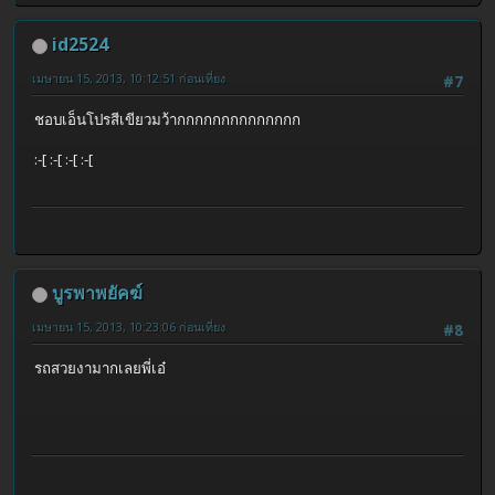
id2524
เมษายน 15, 2013, 10:12:51 ก่อนเที่ยง
#7
ชอบเอ็นโปรสีเขียวมว้ากกกกกกกกกกกกกก
:-[ :-[ :-[ :-[
บูรพาพยัคฆ์
เมษายน 15, 2013, 10:23:06 ก่อนเที่ยง
#8
รถสวยงามากเลยพี่เอ๋