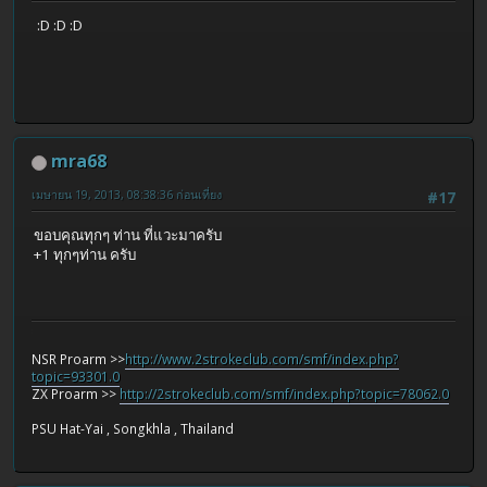
:D :D :D
mra68
เมษายน 19, 2013, 08:38:36 ก่อนเที่ยง
#17
ขอบคุณทุกๆ ท่าน ที่แวะมาครับ
+1 ทุกๆท่าน ครับ
NSR Proarm >>
http://www.2strokeclub.com/smf/index.php?
topic=93301.0
ZX Proarm >>
http://2strokeclub.com/smf/index.php?topic=78062.0
PSU Hat-Yai , Songkhla , Thailand