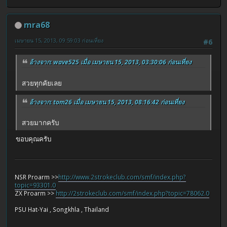
mra68
เมษายน 15, 2013, 09:59:03 ก่อนเที่ยง
#6
อ้างจาก: wave525 เมื่อ เมษายน 15, 2013, 03:30:06 ก่อนเที่ยง
สวยทุกคัยเลย
อ้างจาก: tom26 เมื่อ เมษายน 15, 2013, 08:16:42 ก่อนเที่ยง
สวยมากครับ
ขอบคุณครับ
NSR Proarm >>
http://www.2strokeclub.com/smf/index.php?
topic=93301.0
ZX Proarm >>
http://2strokeclub.com/smf/index.php?topic=78062.0
PSU Hat-Yai , Songkhla , Thailand