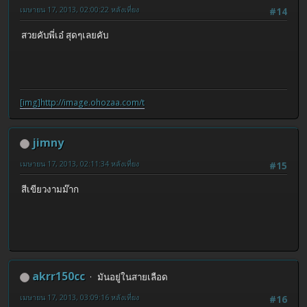
เมษายน 17, 2013, 02:00:22 หลังเที่ยง
#14
สวยคับพี่เอ๋ สุดๆเลยคับ
[img]http://image.ohozaa.com/t
jimny
เมษายน 17, 2013, 02:11:34 หลังเที่ยง
#15
สีเขียวงามม๊าก
akrr150cc
มันอยู่ในสายเลือด
เมษายน 17, 2013, 03:09:16 หลังเที่ยง
#16