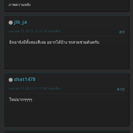
ภาพความหลัง
jib_ja
เมษายน 15, 2013, 10:32:18 ก่อนเที่ยง
#9
อิจฉาจังมีทั้งสองสีเลย อยากได้บ้าง รถสวยช่วยดันครับ
shat1478
เมษายน 16, 2013, 01:17:40 ก่อนเที่ยง
#10
ใหม่มากๆๆๆๆ