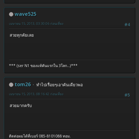
wave525
เมษายน 15, 2013, 03:30:06 ก่อนเที่ยง
#4
สวยทุกคัยเลย
*** (ser N1 ของแท้คันแรกใน 3โลก...)***
tom26
ทำไปเรื่อยๆเอาคันเดียวพอ
เมษายน 15, 2013, 08:16:42 ก่อนเที่ยง
#5
สวยมากครับ
ติดต่อผมได้ที่เบอร์ 085-8101088 ทอม.