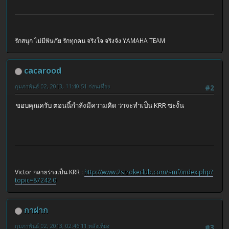
รักสนุก ไม่มีพิษภัย รักทุกคน จริงใจ จริงจัง YAMAHA TEAM
cacarood
กุมภาพันธ์ 02, 2013, 11:40:51 ก่อนเที่ยง
#2
ขอบคุณครับ ตอนนี้กำลังมีความคิด ว่าจะทำเป็น KRR ซะงั้น
Victor กลายร่างเป็น KRR :
http://www.2strokeclub.com/smf/index.php?
topic=87242.0
กาฝาก
กุมภาพันธ์ 02, 2013, 02:46:11 หลังเที่ยง
#3