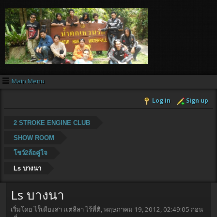
Main Menu
Log in
Sign up
2 STROKE ENGINE CLUB
SHOW ROOM
โชว์2ล้อคู่ใจ
Ls บางนา
Ls บางนา
เริ่มโดย ไร้้เดียงสา เเต่ลีลา ไร้ที่ติ, พฤษภาคม 19, 2012, 02:49:05 ก่อน