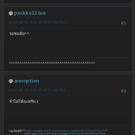
packko22 bie
พฤษภาคม 19, 2012, 09:48:03 ก่อนเที่ยง
#5
รอชมคับ^^
^^^^^^^^^^^^^^^^^^^^^^^^^^^^^^^^^^^^^^^^^
aunoption
พฤษภาคม 19, 2012, 09:58:16 ก่อนเที่ยง
#6
จำไม่ได้อะครับ :(
<a href="
http://www.mx7.com/view2/yzWYXFSOAgjY9w7r
"