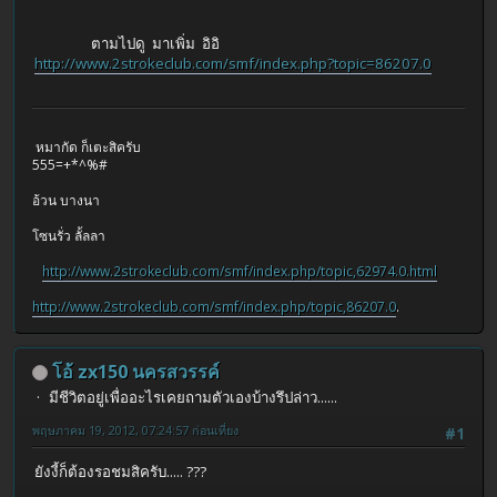
ตามไปดู มาเพิ่ม อิอิ
http://www.2strokeclub.com/smf/index.php?topic=86207.0
หมากัด ก็เตะสิครับ
555=+*^%#
อ้วน บางนา
โซนรั่ว ลั้ลลา
http://www.2strokeclub.com/smf/index.php/topic,62974.0.html
http://www.2strokeclub.com/smf/index.php/topic,86207.0
.
โอ้ zx150 นครสวรรค์
มีชีวิตอยู่เพื่ออะไรเคยถามตัวเองบ้างรึปล่าว......
พฤษภาคม 19, 2012, 07:24:57 ก่อนเที่ยง
#1
ยังงี้ก็ต้องรอชมสิครับ..... ???