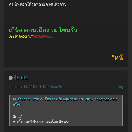
คนนี้หลอกให้รอหลายครั้งแล้วครับ
เบิร์ด ดอนเมือง ณ โซนรั่ว
0839166524
///
0806290060
"หน้าตาไม่เ
จุ้ย ปช.
พฤษภาคม 19, 2012, 11:46:42 ก่อนเที่ยง
#9
อ้างจาก: เบิร์ด ณ โซนรั่ว เมื่อ พฤษภาคม 19, 2012, 11:21:22 ก่อน
เที่ยง
อีกแล้ว
คนนี้หลอกให้รอหลายครั้งแล้วครับ