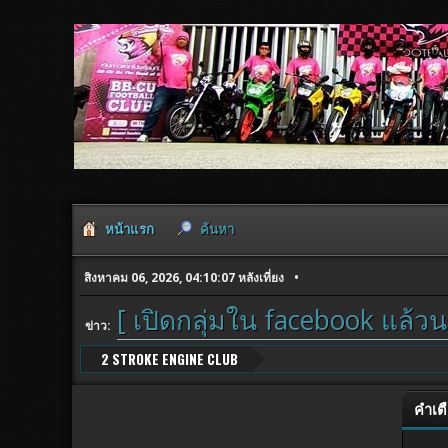
หน้าแรก
ค้นหา
สิงหาคม 06, 2026, 04:10:07 หลังเที่ยง
[ เปิดกลุ่มใน facebook แล้วน
ข่าว:
2 STROKE ENGINE CLUB
คำเต