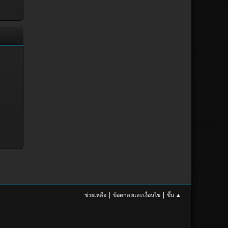
|
|
ช่วยเหลือ
ข้อตกลงและเงื่อนไข
ขึ้น ▲