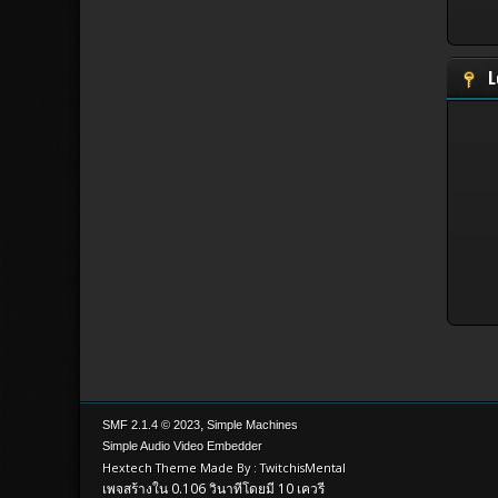
L
,
SMF 2.1.4 © 2023
Simple Machines
Simple Audio Video Embedder
Hextech Theme Made By : TwitchisMental
เพจสร้างใน 0.106 วินาทีโดยมี 10 เควรี