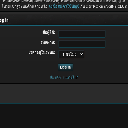
หัวข้อหรือบอร์ดที่คุณกำลังมองหาดูเหมือนจะหายไปหรือคุณไม่ได้รับอนุญาต
โปรดเข้าสู่ระบบด้านล่างหรือ
ลงชื่อสมัครใช้บัญชี
กับ 2 STROKE ENGINE CLUB
og in
ชื่อผู้ใช้:
รหัสผ่าน:
เวลาอยู่ในระบบ:
ลืมรหัสผ่านหรือไม่?