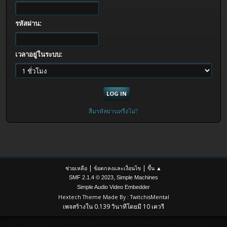
รหัสผ่าน:
เวลาอยู่ในระบบ:
ลืมรหัสผ่านหรือไม่?
|
|
ช่วยเหลือ
ข้อตกลงและเงื่อนไข
ขึ้น ▲
,
SMF 2.1.4 © 2023
Simple Machines
Simple Audio Video Embedder
Hextech Theme Made By : TwitchisMental
เพจสร้างใน 0.139 วินาทีโดยมี 10 เควรี