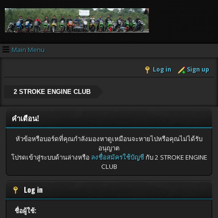
Main Menu
Log in
Sign up
2 STROKE ENGINE CLUB
คำเตือน!
หัวข้อหรือบอร์ดที่คุณกำลังมองหาดูเหมือนจะหายไปหรือคุณไม่ได้รับ
อนุญาต
โปรดเข้าสู่ระบบด้านล่างหรือ
ลงชื่อสมัครใช้บัญชี
กับ 2 STROKE ENGINE
CLUB
Log in
ชื่อผู้ใช้: