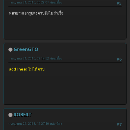
กรกฎาคม 21, 2016, 05:29:01 ก่อนเที่ยง
#5
พยายามเอารูปลงครับยังไม่สำเร็จ
GreenGTO
กรกฎาคม 21, 2016, 09:14:32 ก่อนเที่ยง
#6
add line id ไม่ได้ครับ
ROBERT
กรกฎาคม 21, 2016, 12:27:10 หลังเที่ยง
#7