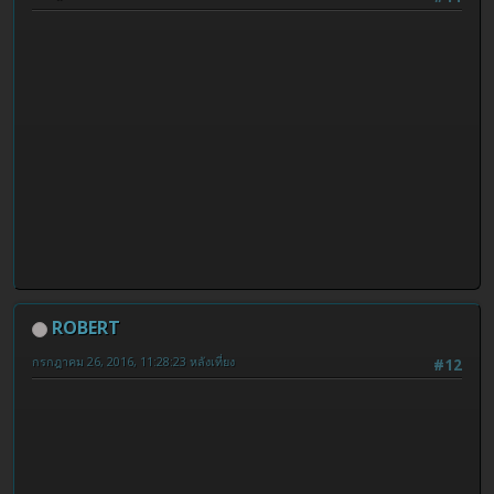
ROBERT
กรกฎาคม 26, 2016, 11:28:23 หลังเที่ยง
#12