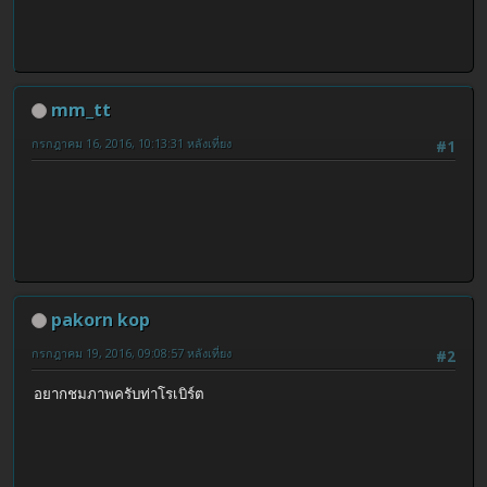
mm_tt
กรกฎาคม 16, 2016, 10:13:31 หลังเที่ยง
#1
pakorn kop
กรกฎาคม 19, 2016, 09:08:57 หลังเที่ยง
#2
อยากชมภาพครับท่าโรเบิร์ต