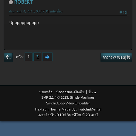
ROBERT
สิงหาคม 04, 2016, 03:37:31 หลังเที่ยง
#19
Uppppppppppp
1
2
หน้า
ขึ้น
การกระทำของผู้ใช้
|
|
ช่วยเหลือ
ข้อตกลงและเงื่อนไข
ขึ้น ▲
,
SMF 2.1.4 © 2023
Simple Machines
Simple Audio Video Embedder
Hextech Theme Made By : TwitchisMental
เพจสร้างใน 0.196 วินาทีโดยมี 23 เควรี