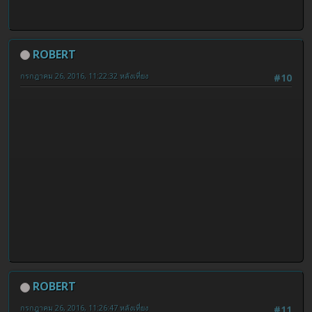
ROBERT
กรกฎาคม 26, 2016, 11:22:32 หลังเที่ยง
#10
ROBERT
กรกฎาคม 26, 2016, 11:26:47 หลังเที่ยง
#11