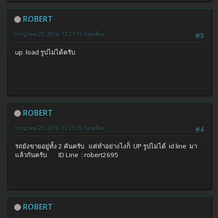
ROBERT
กรกฎาคม 20, 2016, 12:21:15 ก่อนเที่ยง
#3
up load รูปไม่ได้ครับ
ROBERT
กรกฎาคม 20, 2016, 12:25:19 ก่อนเที่ยง
#4
รถยังขายอยู่ทั้ง 2 คันครับ แต่ทำอย่างไงก็ UP รูปไม่ได้ id line มา
แล้วกันครับ ID Line : robert2695
ROBERT