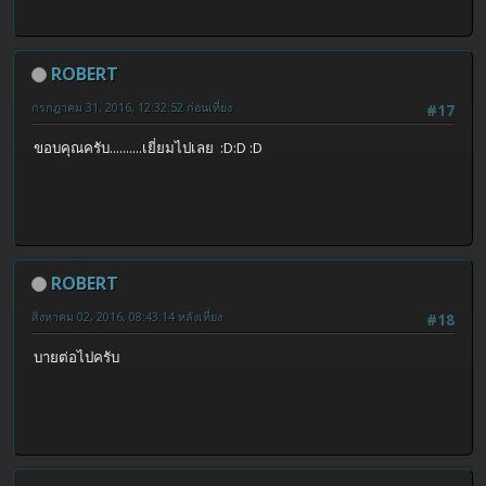
ROBERT
กรกฎาคม 31, 2016, 12:32:52 ก่อนเที่ยง
#17
ขอบคุณครับ..........เยี่ยมไปเลย :D:D :D
ROBERT
สิงหาคม 02, 2016, 08:43:14 หลังเที่ยง
#18
บายต่อไปครับ