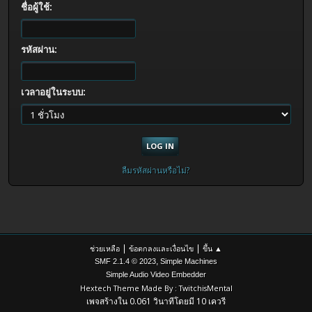
ชื่อผู้ใช้:
รหัสผ่าน:
เวลาอยู่ในระบบ:
ลืมรหัสผ่านหรือไม่?
|
|
ช่วยเหลือ
ข้อตกลงและเงื่อนไข
ขึ้น ▲
,
SMF 2.1.4 © 2023
Simple Machines
Simple Audio Video Embedder
Hextech Theme Made By : TwitchisMental
เพจสร้างใน 0.061 วินาทีโดยมี 10 เควรี