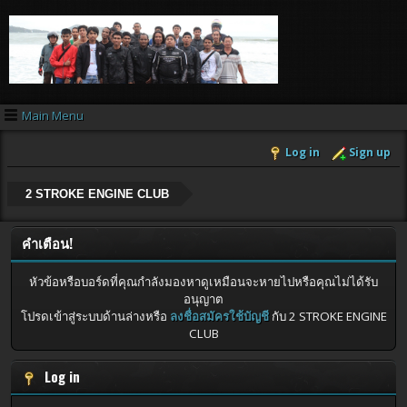
Main Menu
Log in
Sign up
2 STROKE ENGINE CLUB
คำเตือน!
หัวข้อหรือบอร์ดที่คุณกำลังมองหาดูเหมือนจะหายไปหรือคุณไม่ได้รับ
อนุญาต
โปรดเข้าสู่ระบบด้านล่างหรือ
ลงชื่อสมัครใช้บัญชี
กับ 2 STROKE ENGINE
CLUB
Log in