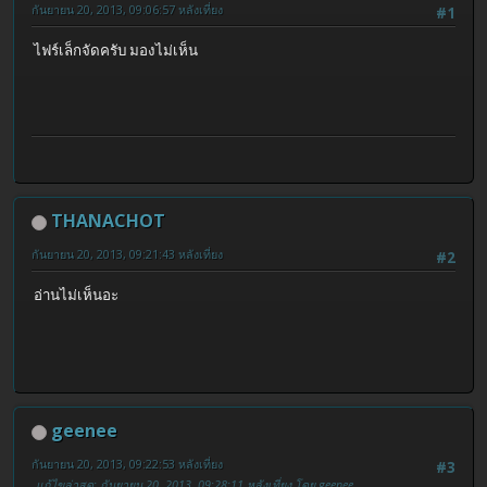
กันยายน 20, 2013, 09:06:57 หลังเที่ยง
#1
ไฟร์เล็กจัดครับ มองไม่เห็น
THANACHOT
กันยายน 20, 2013, 09:21:43 หลังเที่ยง
#2
อ่านไม่เห็นอะ
geenee
กันยายน 20, 2013, 09:22:53 หลังเที่ยง
#3
แก้ไขล่าสุด
: กันยายน 20, 2013, 09:28:11 หลังเที่ยง โดย geenee