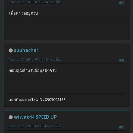
กันยายน 21, 2013, 07:37:24 ก่อนเที่ยง
#7
เพื่อนๆ รออยู่ครับ
suphachai
กันยายน 21, 2013, 07:46:15 ก่อนเที่ยง
#8
ขอบคุณสำหรับข้อมูลดีๆครับ
เบอร์ติดต่อและไลน์ ID : 0903095133
wiwat44 SPEED UP
กันยายน 21, 2013, 09:45:40 หลังเที่ยง
#9