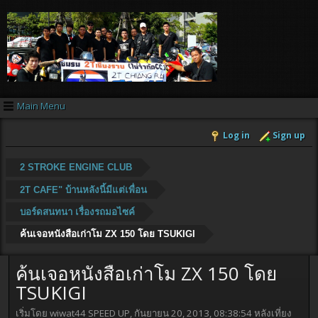
Main Menu
Log in
Sign up
2 STROKE ENGINE CLUB
2T CAFE" บ้านหลังนี้มีแต่เพื่อน
บอร์ดสนทนา เรื่องรถมอไซค์
ค้นเจอหนังสือเก่าโม ZX 150 โดย TSUKIGI
ค้นเจอหนังสือเก่าโม ZX 150 โดย
TSUKIGI
เริ่มโดย wiwat44 SPEED UP, กันยายน 20, 2013, 08:38:54 หลังเที่ยง