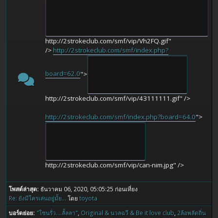
http://2strokeclub.com/smf/vip/Vh2FQ.gif"
/>
http://2strokeclub.com/smf/index.php?
board=62.0
">
http://2strokeclub.com/smf/vip/43111111.gif" />
http://2strokeclub.com/smf/index.php?board=64.0
">
http://2strokeclub.com/smf/vip/can-nim.jpg" />
โพสต์ล่าสุด:
ธันวาคม 06, 2020, 05:05:25 ก่อนเที่ยง
Re: ยังมีใครเล่นอยู่มั้ย...
โดย
toyota
บอร์ดย่อย
"โซนรั่ว....ลั้ลลา"
Original & นวลฉวี & Be it love club
2ล้อพลัดถิ่น