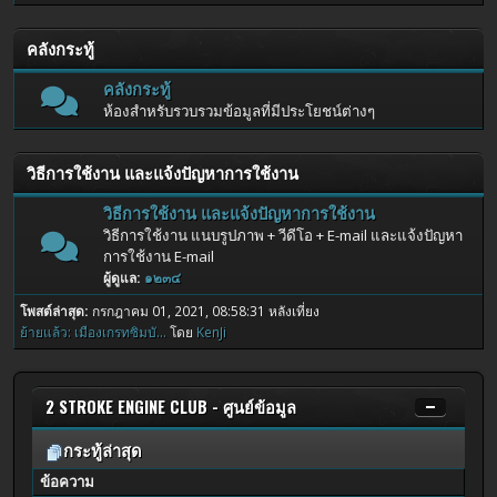
คลังกระทู้
คลังกระทู้
ห้องสำหรับรวบรวมข้อมูลที่มีประโยชน์ต่างๆ
วิธีการใช้งาน และแจ้งปัญหาการใช้งาน
วิธีการใช้งาน และแจ้งปัญหาการใช้งาน
วิธีการใช้งาน แนบรูปภาพ + วีดีโอ + E-mail และแจ้งปัญหา
การใช้งาน E-mail
ผู้ดูแล:
๑๒๓๔
โพสต์ล่าสุด:
กรกฎาคม 01, 2021, 08:58:31 หลังเที่ยง
ย้ายแล้ว: เมืองเกรทซิมบั...
โดย
KenJi
2 STROKE ENGINE CLUB - ศูนย์ข้อมูล
กระทู้ล่าสุด
ข้อความ