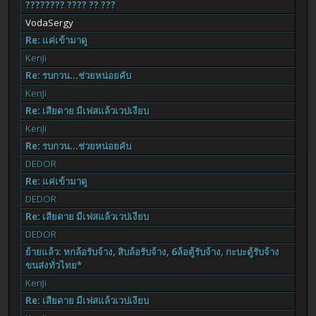
???????? ???? ?? ???
VodaSergy
Re: แค่เข้ามาดู
KenJi
Re: รบกวน...ช่วยหน่อยคับ
KenJi
Re: เสียดาย มีเฟสแล้วเวปเงียบ
KenJi
Re: รบกวน...ช่วยหน่อยคับ
DEDOR
Re: แค่เข้ามาดู
DEDOR
Re: เสียดาย มีเฟสแล้วเวปเงียบ
DEDOR
ย้ายแล้ว: หกล้อรับจ้าง, สิบล้อรับจ้าง, 6ล้อตู้รับจ้าง, กะบะตู้รับจ้าง
ขนส่งทั่วไทย*
KenJi
Re: เสียดาย มีเฟสแล้วเวปเงียบ